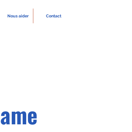
Nous aider
Contact
Name