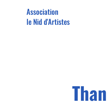
Association
le Nid d'Artistes
Than