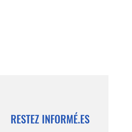
RESTEZ INFORMÉ.ES