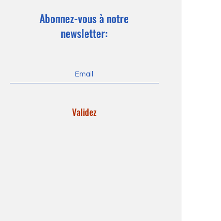
Abonnez-vous à notre
newsletter:
Validez